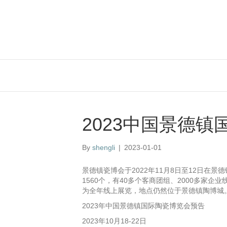
2023中国景德
By
shengli
|
2023-01-01
景德镇瓷博会于2022年11月8日至12日在
1560个，有40多个客商团组、2000多家
为全年线上展览，地点仍然位于景德镇陶博城
2023年中国景德镇国际陶瓷博览会预告
2023年10月18-22日