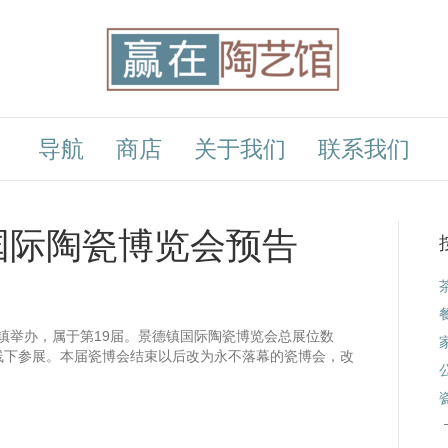
导航
商店
关于我们
联系我们
镇国际陶瓷博览会预告
景德镇举办，属于第19届。景德镇国际陶瓷博览会总展位数
企业线下参展。本届瓷博会结束以后改为永不落幕的瓷博会，改
。