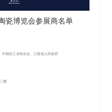
际陶瓷博览会参展商名单
、中国轻工业联合会、江西省人民政府
二楼