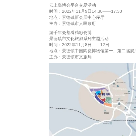
云上瓷博会平台交易活动
时间：2022年11月9日14:30——17:30
地点：景德镇新会展中心序厅
主办：景德镇市人民政府
游千年瓷都看精彩瓷博
景德镇市文化旅游系列主题活动
时间：2022年11月8日——12日
地点：景德镇中国陶瓷博物馆第一、第二临展
主办：景德镇市文旅局