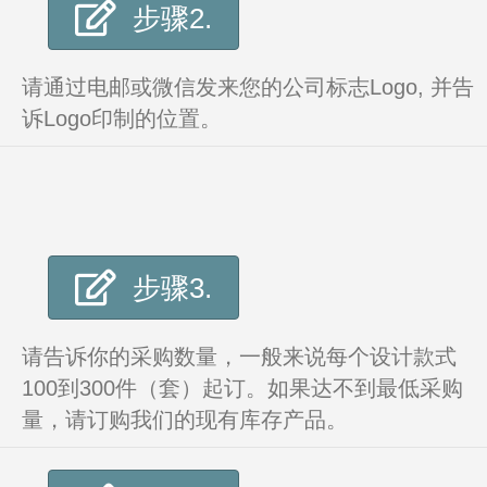
步骤2.
请通过电邮或微信发来您的公司标志Logo, 并告
诉Logo印制的位置。
步骤3.
请告诉你的采购数量，一般来说每个设计款式
100到300件（套）起订。如果达不到最低采购
量，请订购我们的现有库存产品。