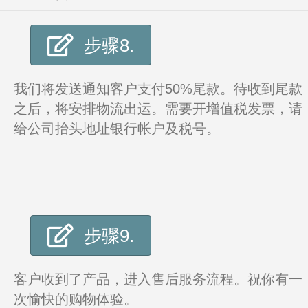
步骤8.
我们将发送通知客户支付50%尾款。待收到尾款
之后，将安排物流出运。需要开增值税发票，请
给公司抬头地址银行帐户及税号。
步骤9.
客户收到了产品，进入售后服务流程。祝你有一
次愉快的购物体验。