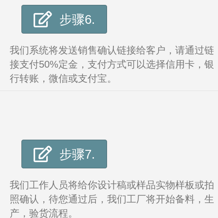
步骤6.
我们系统将发送销售确认链接给客户，请通过链
接支付50%定金，支付方式可以选择信用卡，银
行转账，微信或支付宝。
步骤7.
我们工作人员将给你设计稿或样品实物样板或拍
照确认，待您通过后，我们工厂将开始备料，生
产，验货流程。