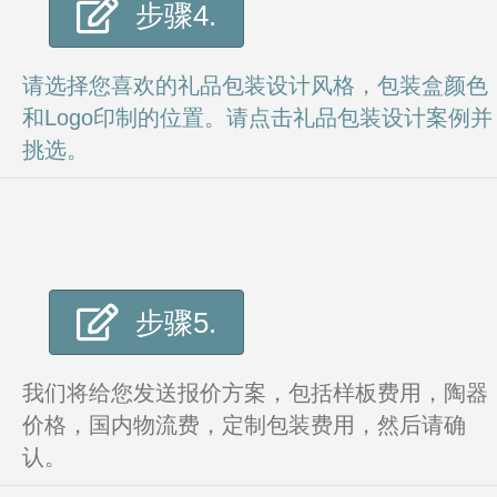
步骤4.
请选择您喜欢的礼品包装设计风格，包装盒颜色
和Logo印制的位置。请点击礼品包装设计案例并
挑选。
步骤5.
我们将给您发送报价方案，包括样板费用，陶器
价格，国内物流费，定制包装费用，然后请确
认。