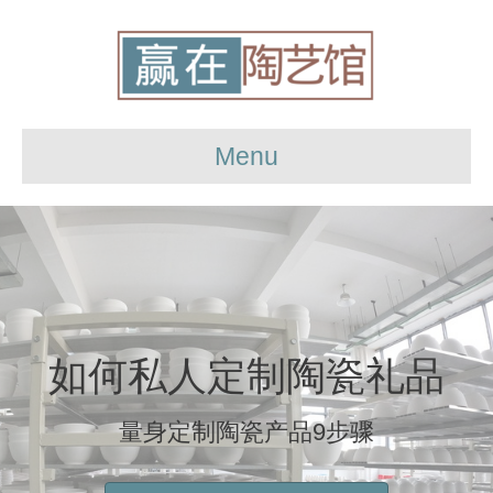
Menu
如何私人定制陶瓷礼品
量身定制陶瓷产品9步骤