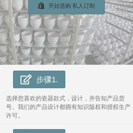
开始选购 私人订制
步骤1.
选择您喜欢的瓷器款式，设计，并告知产品货
号。我们的产品设计都拥有知识版权和授权生产
许可。