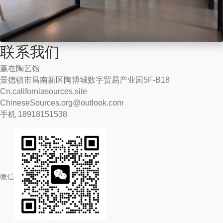
联系我们
赢在陶艺馆
景德镇市昌南新区陶博城数字贸易产业园5F-B18
Cn.californiasources.site
ChineseSources.org@outlook.com
手机 18918151538
微信