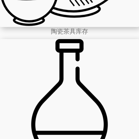
陶瓷茶具库存