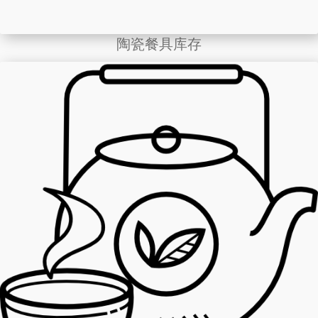
陶瓷餐具库存