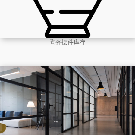
陶瓷摆件库存