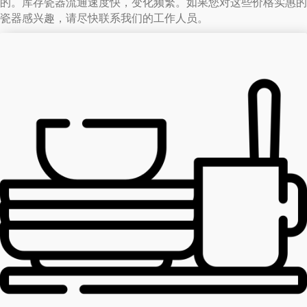
的。库存瓷器流通速度快，变化频繁。如果您对这些价格实惠的
瓷器感兴趣，请尽快联系我们的工作人员。